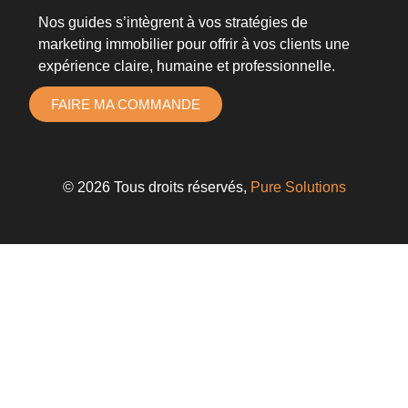
Nos guides s’intègrent à vos
stratégies de
marketing immobilier
pour offrir à vos clients une
expérience claire, humaine et professionnelle.
FAIRE MA COMMANDE
© 2026 Tous droits réservés,
Pure Solutions