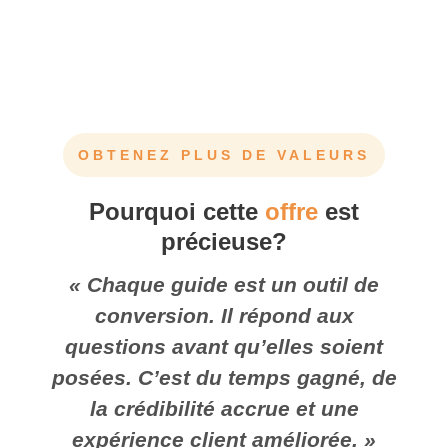
OBTENEZ PLUS DE VALEURS
Pourquoi cette
offre
est
précieuse?
« Chaque guide est un outil de
conversion. Il répond aux
questions avant qu’elles soient
posées. C’est du temps gagné, de
la crédibilité accrue et une
expérience client améliorée. »