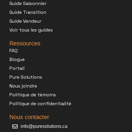
Guide Saisonnier
Guide Transition
Guide Vendeur
Voir tous les guides
Ressources
FAQ
Blogue
Portail
Pure Solutions
Nous joindre
Politique de témoins
Politique de confidentialité
Nous contacter
info@puresolutions.ca