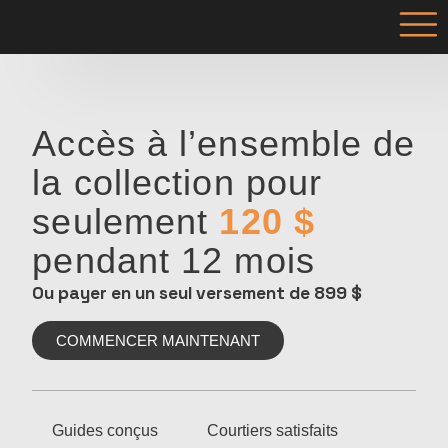
Accès à l’ensemble de
la collection pour
seulement
120 $
pendant 12 mois
Ou payer en un seul versement de 899 $
COMMENCER MAINTENANT
Guides conçus
Courtiers satisfaits