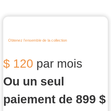
PROMOTION
Obtenez l'ensemble de la collection
$
120
par mois
Ou un seul
paiement de 899 $