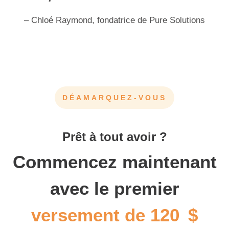
– Chloé Raymond, fondatrice de Pure Solutions
DÉAMARQUEZ-VOUS
Prêt à tout avoir ?
Commencez maintenant
avec le premier
versement de 120 $