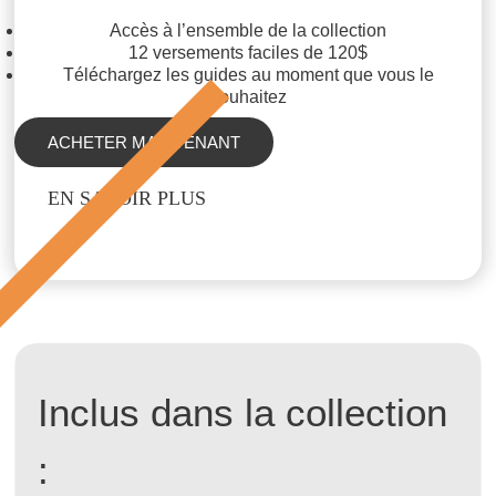
Accès à l’ensemble de la collection
12 versements faciles de 120$
Téléchargez les guides au moment que vous le
souhaitez
ACHETER MAINTENANT
EN SAVOIR PLUS
Inclus dans la collection
: