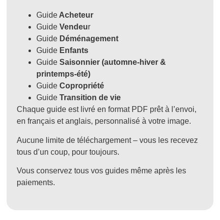
Guide
Acheteur
Guide
Vendeu
r
Guide
Déménagement
Guide
Enfants
Guide
Saisonnier (automne-hiver &
printemps-été)
Guide
Copropriété
Guide
Transition de vie
Chaque guide est livré en format PDF prêt à l’envoi,
en français et anglais, personnalisé à votre image.
Aucune limite de téléchargement – vous les recevez
tous d’un coup, pour toujours.
Vous conservez tous vos guides même après les
paiements.