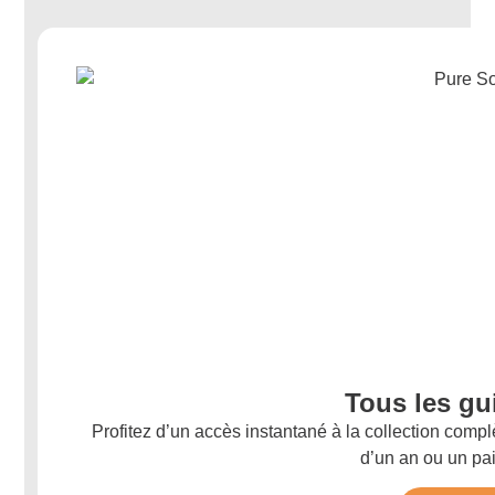
Tous les gu
Profitez d’un accès instantané à la collection comp
d’un an ou un pa