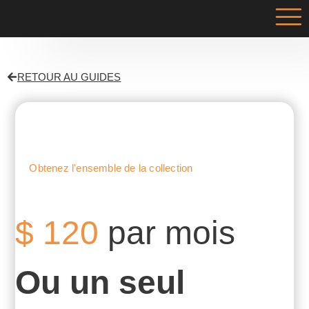
RETOUR AU GUIDES
PROMOTION
Obtenez l'ensemble de la collection
$
120
par mois
Ou un seul