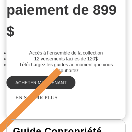
paiement de 899
$
Accès à l’ensemble de la collection
12 versements faciles de 120$
Téléchargez les guides au moment que vous
le souhaitez
ACHETER MAINTENANT
EN SAVOIR PLUS
Guide Copropriété