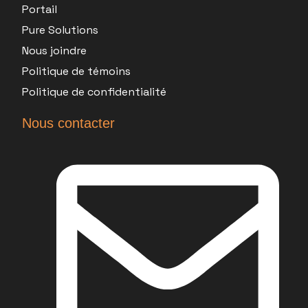
Portail
Pure Solutions
Nous joindre
Politique de témoins
Politique de confidentialité
Nous contacter