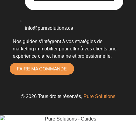
info@puresolutions.ca
Nos guides s’intègrent à vos
stratégies de
marketing immobilier
pour offrir à vos clients une
expérience claire, humaine et professionnelle.
FAIRE MA COMMANDE
© 2026 Tous droits réservés,
Pure Solutions