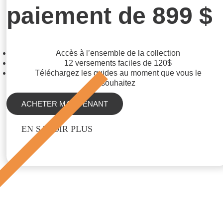
paiement de 899 $
Accès à l’ensemble de la collection
12 versements faciles de 120$
Téléchargez les guides au moment que vous le
souhaitez
ACHETER MAINTENANT
EN SAVOIR PLUS