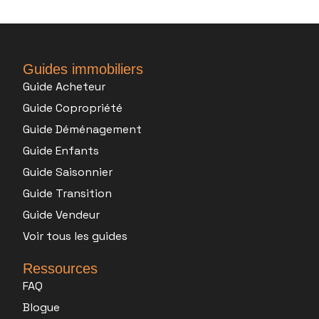
Guides immobiliers
Guide Acheteur
Guide Copropriété
Guide Déménagement
Guide Enfants
Guide Saisonnier
Guide Transition
Guide Vendeur
Voir tous les guides
Ressources
FAQ
Blogue