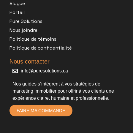
Blogue
Portail
Pure Solutions
Nous joindre
Politique de témoins
Politique de confidentialité
Nous contacter
info@puresolutions.ca
Nos guides s’intègrent à vos
stratégies de
marketing immobilier
pour offrir à vos clients une
expérience claire, humaine et professionnelle.
FAIRE MA COMMANDE