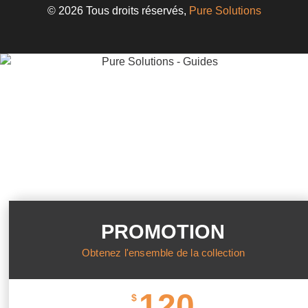
© 2026 Tous droits réservés,
Pure Solutions
PROMOTION
Obtenez l'ensemble de la collection
120
$