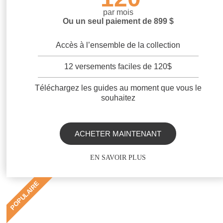
par mois
Ou un seul paiement de 899 $
Accès à l’ensemble de la collection
12 versements faciles de 120$
Téléchargez les guides au moment que vous le
souhaitez
ACHETER MAINTENANT
EN SAVOIR PLUS
POPULAIRE