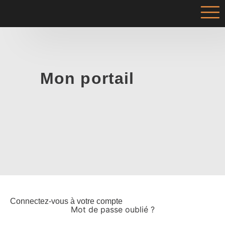
Mon portail
Connectez-vous à votre compte
Mot de passe oublié ?