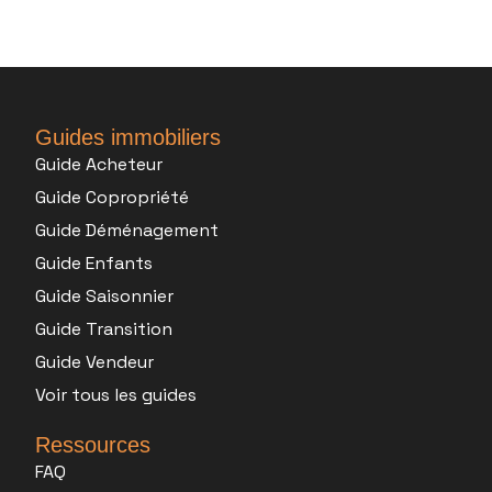
Guides immobiliers
Guide Acheteur
Guide Copropriété
Guide Déménagement
Guide Enfants
Guide Saisonnier
Guide Transition
Guide Vendeur
Voir tous les guides
Ressources
FAQ