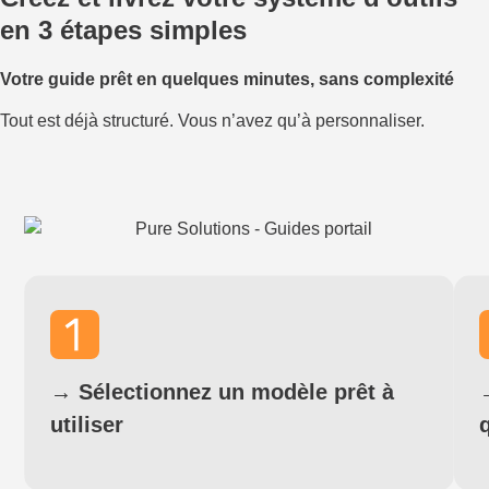
en 3 étapes simples
Votre guide prêt en quelques minutes, sans complexité
Tout est déjà structuré. Vous n’avez qu’à personnaliser.
→
Sélectionnez un modèle prêt à
utiliser