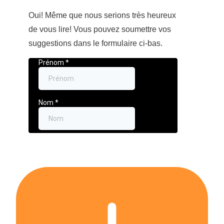
Oui! Même que nous serions très heureux
de vous lire! Vous pouvez soumettre vos
suggestions dans le formulaire ci-bas.