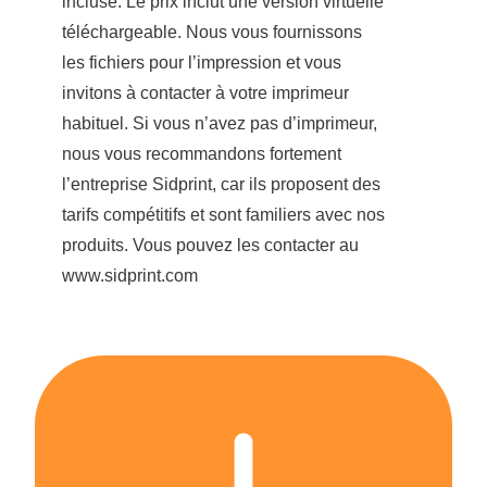
incluse. Le prix inclut une version virtuelle
téléchargeable. Nous vous fournissons
les fichiers pour l’impression et vous
invitons à contacter à votre imprimeur
habituel.
Si vous n’avez pas d’imprimeur,
nous vous recommandons fortement
l’entreprise Sidprint, car ils proposent des
tarifs compétitifs et sont familiers avec nos
produits. Vous pouvez les contacter au
www.sidprint.com