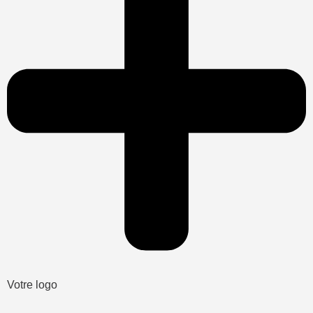
Votre logo