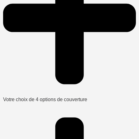
Votre choix de 4 options de couverture