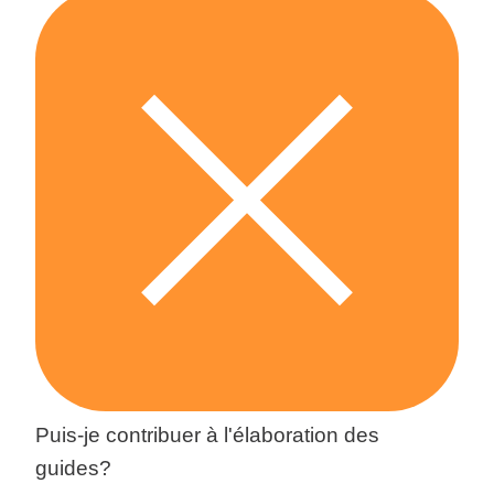
Puis-je contribuer à l'élaboration des
guides?