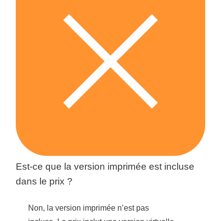
Vos coordonnées
Est-ce que la version imprimée est incluse
dans le prix ?
Non, la version imprimée n’est pas