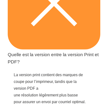
Quelle est la version entre la version Print et
PDF?
La version print contient des marques de
coupe pour l’imprimeur, tandis que la
version PDF a
une résolution légèrement plus basse
pour assurer un envoi par courriel optimal.