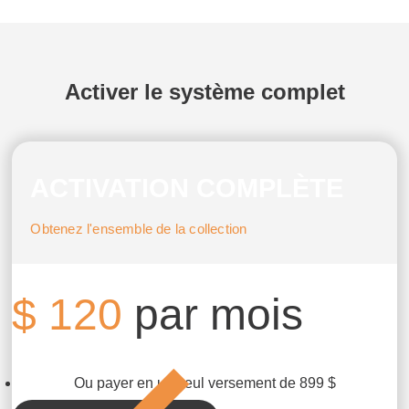
Activer le système complet
ACTIVATION COMPLÈTE
Obtenez l'ensemble de la collection
$
120
par mois
Ou payer en un seul versement de 899 $