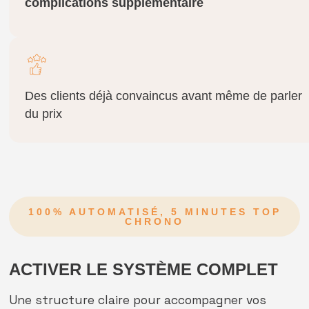
complications supplémentaire
Des clients déjà convaincus avant même de parler
du prix
100% AUTOMATISÉ, 5 MINUTES TOP
CHRONO
ACTIVER LE SYSTÈME COMPLET
Une structure claire pour accompagner vos