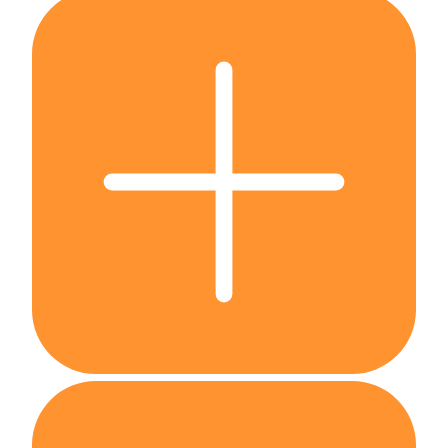
Votre biographie