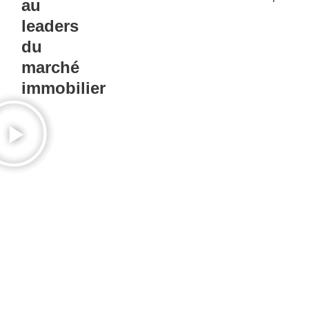
au
leaders
du
marché
immobilier