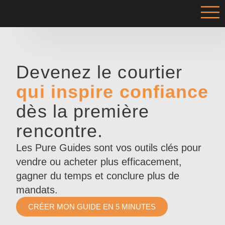
Devenez le courtier
qui inspire confiance
dès la première
rencontre.
Les Pure Guides sont vos outils clés pour
vendre ou acheter plus efficacement,
gagner du temps et conclure plus de
mandats.
CRÉER MON GUIDE EN 5 MINUTES