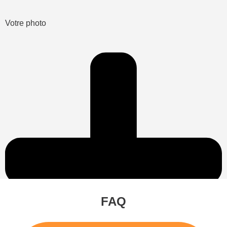
Votre photo
FAQ