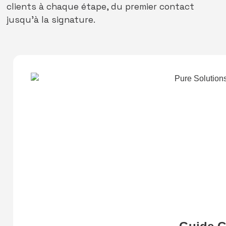
clients à chaque étape, du premier contact
jusqu’à la signature.