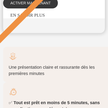
ACTIVER MAINTENANT
EN SAVOIR PLUS
Une présentation claire et rassurante dès les
premières minutes
✅
Tout est prêt en moins de 5 minutes, sans