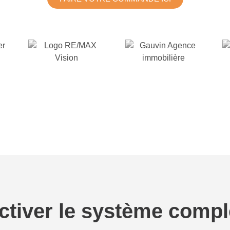
ctiver le système compl