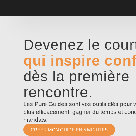
Devenez le court
qui inspire con
dès la première
rencontre.
Les Pure Guides sont vos outils clés pour 
plus efficacement, gagner du temps et conc
mandats.
CRÉER MON GUIDE EN 5 MINUTES