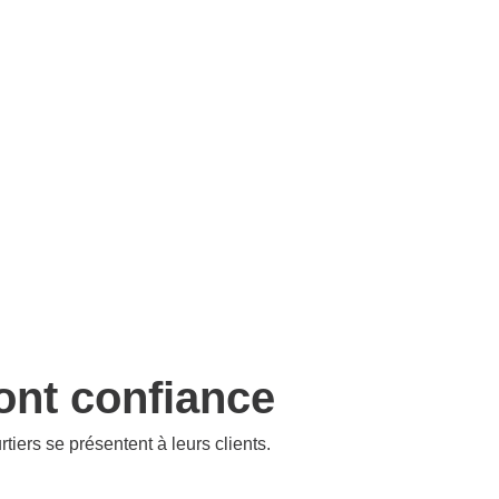
ont confiance
tiers se présentent à leurs clients.