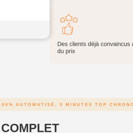
Des clients déjà convaincus
du prix
100% AUTOMATISÉ, 5 MINUTES TOP CHRON
 COMPLET