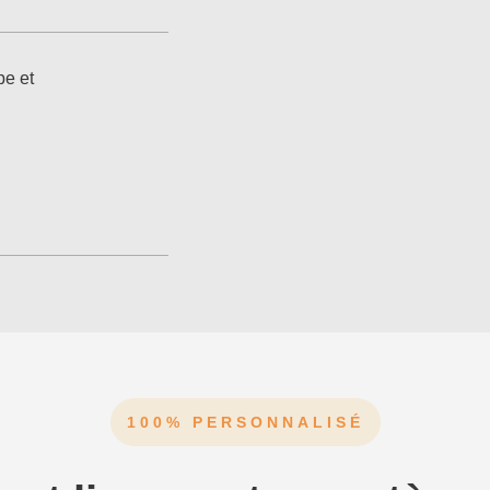
pe et
100% PERSONNALISÉ